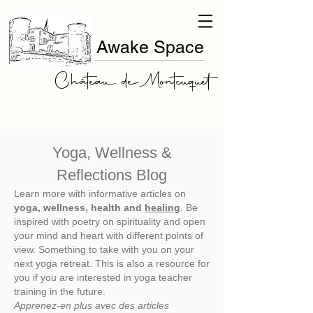
Awake Space
Château de Montcuquet
Yoga, Wellness &
Reflections Blog
Learn more with informative articles on
yoga, wellness, health and
healing
. Be
inspired with poetry on spirituality and open
your mind and heart with different points of
view. Something to take with you on your
next
yoga retreat. This is also a resource for
you if you are interested in yoga teacher
training in the future.
Apprenez-en plus avec des articles