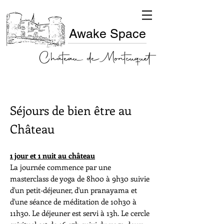
Awake Space
Château de Montcuquet
Séjours de bien être au
Château
1 jour et 1 nuit au château
La journée commence par une
masterclass de yoga de 8h00 à 9h30 suivie
d'un petit-déjeuner, d'un pranayama et
d'une séance de méditation de 10h30 à
11h30. Le déjeuner est servi à 13h. Le cercle