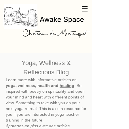
Awake Space
Château de Montcuquet
Yoga, Wellness &
Reflections Blog
Learn more with informative articles on
yoga, wellness, health and
healing
. Be
inspired with poetry on spirituality and open
your mind and heart with different points of
view. Something to take with you on your
next
yoga retreat. This is also a resource for
you if you are interested in yoga teacher
training in the future.
Apprenez-en plus avec des articles