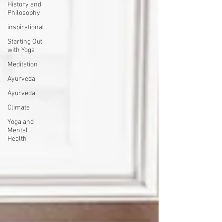
History and
Philosophy
inspirational
Starting Out
with Yoga
Meditation
Ayurveda
Ayurveda
Climate
Yoga and
Mental
Health