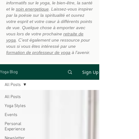
informatifs sur le yoga, le bien-être, la santé
et le
soin energetique
. Laissez-vous inspirer
par la poésie sur la spiritualité et ouvrez
votre esprit et votre cœur à différents points
de vue. Quelque chose à emporter avec
vous lors de votre prochaine
retraite de
yoga
. C'est également une ressource pour
vous si vous êtes intéressé par une
formation de professeur de yoga
à l'avenir.
Sign Up
Yoga Blog
All Posts
All Posts
Yoga Styles
Events
Personal
Experience
Newsletter